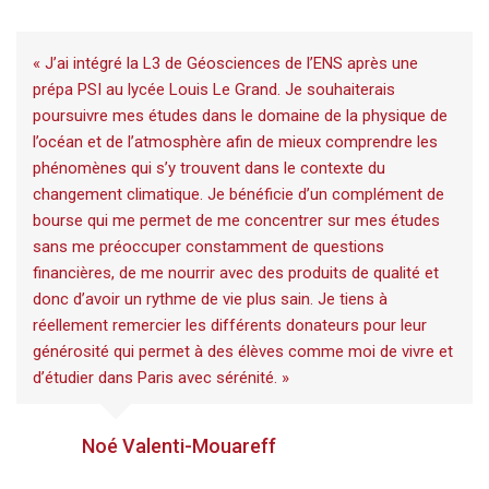
« J’ai intégré la L3 de Géosciences de l’ENS après une
prépa PSI au lycée Louis Le Grand. Je souhaiterais
poursuivre mes études dans le domaine de la physique de
l’océan et de l’atmosphère afin de mieux comprendre les
phénomènes qui s’y trouvent dans le contexte du
changement climatique. Je bénéficie d’un complément de
bourse qui me permet de me concentrer sur mes études
sans me préoccuper constamment de questions
financières, de me nourrir avec des produits de qualité et
donc d’avoir un rythme de vie plus sain. Je tiens à
réellement remercier les différents donateurs pour leur
générosité qui permet à des élèves comme moi de vivre et
d’étudier dans Paris avec sérénité. »
Noé Valenti-Mouareff