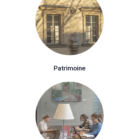
Patrimoine