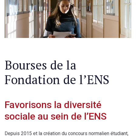
Bourses de la
Fondation de l’ENS
Favorisons la diversité
sociale au sein de l’ENS
Depuis 2015 et la création du concours normalien étudiant,