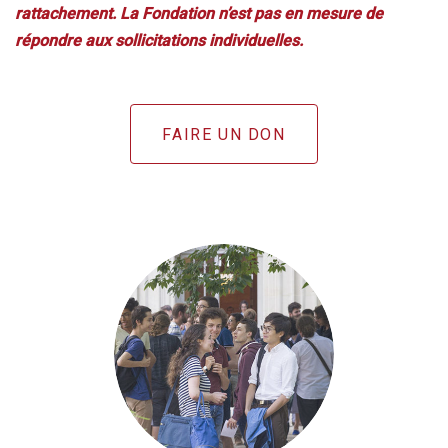
rattachement. La Fondation n’est pas en mesure de
répondre aux sollicitations individuelles.
FAIRE UN DON