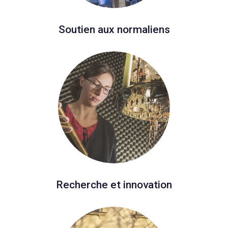
Soutien aux normaliens
Recherche et innovation