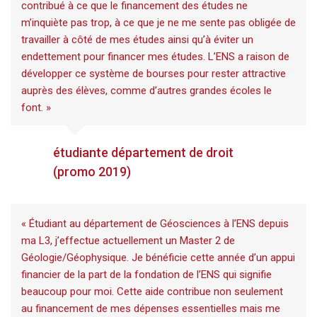
contribué à ce que le financement des études ne
m’inquiète pas trop, à ce que je ne me sente pas obligée de
travailler à côté de mes études ainsi qu’à éviter un
endettement pour financer mes études.
L
’ENS a raison de
développer ce système de bourses pour rester attractive
auprès des élèves, comme d’autres grandes écoles le
font. »
étudiante département de droit
(promo 2019)
« Étudiant au département de Géosciences à l’ENS depuis
ma L3, j’effectue actuellement un Master 2 de
Géologie/Géophysique. Je bénéficie cette année d’un appui
financier de la part de la fondation de l’ENS qui signifie
beaucoup pour moi. Cette aide contribue non seulement
au financement de mes dépenses essentielles mais me