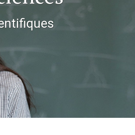
ientifiques