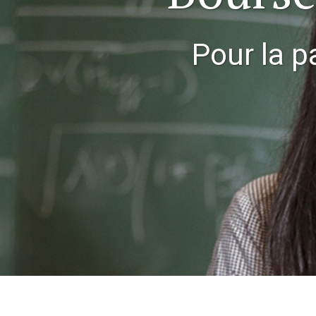
Pour la pa