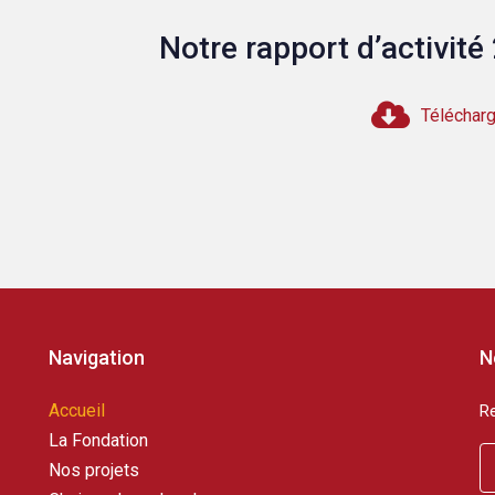
Notre rapport d’activité
Télécharg
Navigation
N
Accueil
Re
La Fondation
Nos projets