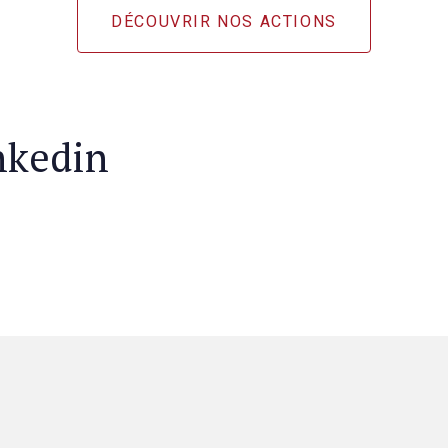
DÉCOUVRIR NOS ACTIONS
nkedin