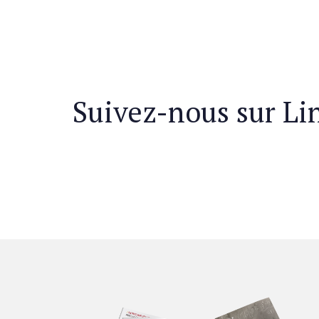
Suivez-nous sur Li