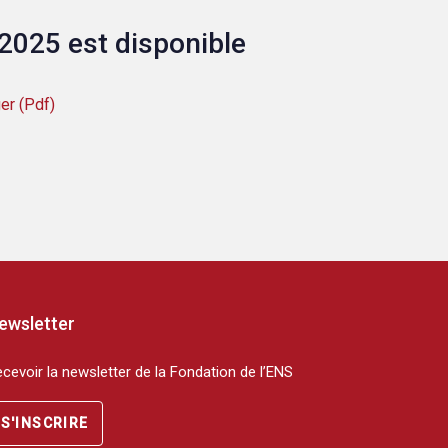
 2025 est disponible
er (Pdf)
ewsletter
cevoir la newsletter de la Fondation de l’ENS
S'INSCRIRE