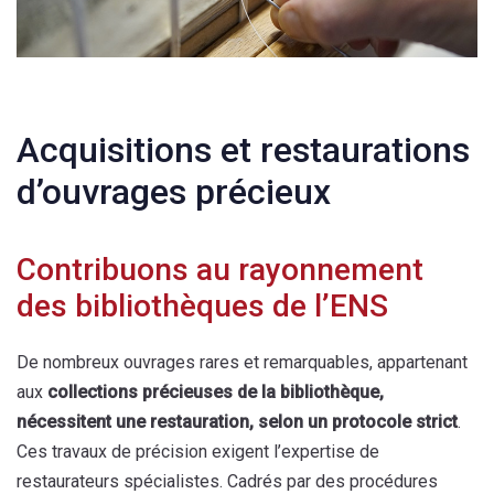
Acquisitions et restaurations
d’ouvrages précieux
Contribuons au rayonnement
des bibliothèques de l’ENS
De nombreux ouvrages rares et remarquables, appartenant
aux
collections précieuses de la bibliothèque,
nécessitent une restauration, selon un protocole strict
.
Ces travaux de précision exigent l’expertise de
restaurateurs spécialistes. Cadrés par des procédures