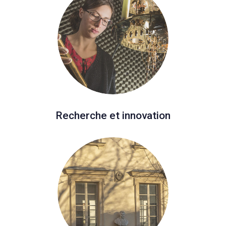
Recherche et innovation