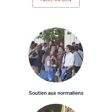
Soutien aux normaliens