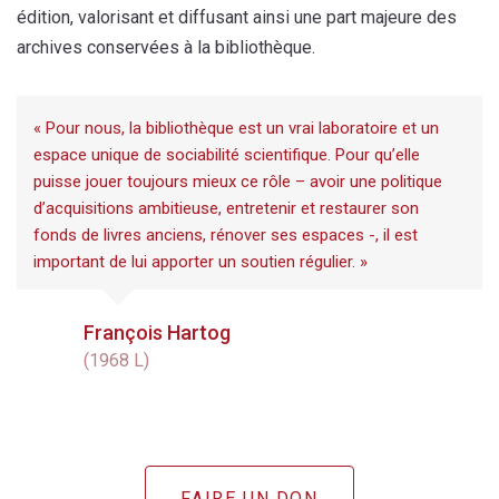
édition, valorisant et diffusant ainsi une part majeure des
archives conservées à la bibliothèque.
« Pour nous, la bibliothèque est un vrai laboratoire et un
espace unique de sociabilité scientifique. Pour qu’elle
puisse jouer toujours mieux ce rôle – avoir une politique
d’acquisitions ambitieuse, entretenir et restaurer son
fonds de livres anciens, rénover ses espaces -, il est
important de lui apporter un soutien régulier. »
François Hartog
(1968 L)
FAIRE UN DON