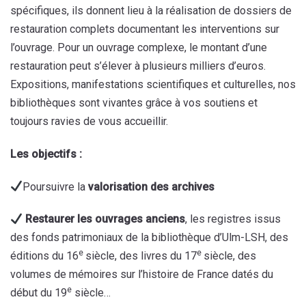
spécifiques, ils donnent lieu à la réalisation de dossiers de
restauration complets documentant les interventions sur
l’ouvrage. Pour un ouvrage complexe, le montant d’une
restauration peut s’élever à plusieurs milliers d’euros.
Expositions, manifestations scientifiques et culturelles, nos
bibliothèques sont vivantes grâce à vos soutiens et
toujours ravies de vous accueillir.
Les objectifs :
Poursuivre la
valorisation des archives
Restaurer les ouvrages anciens
, les registres issus
des fonds patrimoniaux de la bibliothèque d’Ulm-LSH, des
e
e
éditions du 16
siècle, des livres du 17
siècle, des
volumes de mémoires sur l’histoire de France datés du
e
début du 19
siècle…