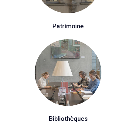
Patrimoine
Bibliothèques