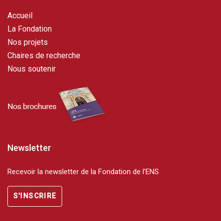
Accueil
La Fondation
Nos projets
Chaires de recherche
Nous soutenir
Newsletter
Recevoir la newsletter de la Fondation de l’ENS
S'INSCRIRE