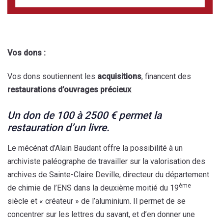
Vos dons :
Vos dons soutiennent les
acquisitions
, financent des
restaurations d’ouvrages précieux
.
Un don de 100 à 2500 € permet la
restauration d’un livre.
Le mécénat d’Alain Baudant offre la possibilité à un
archiviste paléographe de travailler sur la valorisation des
archives de Sainte-Claire Deville, directeur du département
ème
de chimie de l’ENS dans la deuxième moitié du 19
siècle et « créateur » de l’aluminium. Il permet de se
concentrer sur les lettres du savant, et d’en donner une