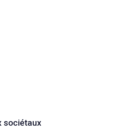
x sociétaux