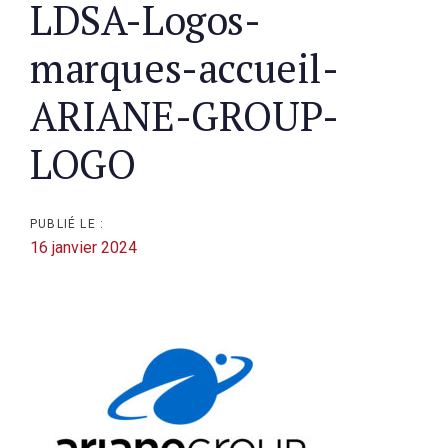
Post
LDSA-Logos-
navigation
marques-accueil-
ARIANE-GROUP-
LOGO
PUBLIÉ LE :
16 janvier 2024