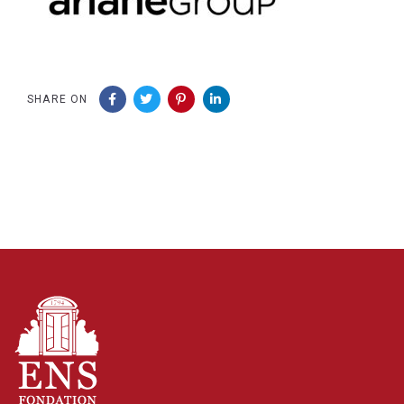
SHARE ON