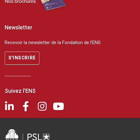
Newsletter
Recevoir la newsletter de la Fondation de l’ENS
S'INSCRIRE
Suivez l'ENS