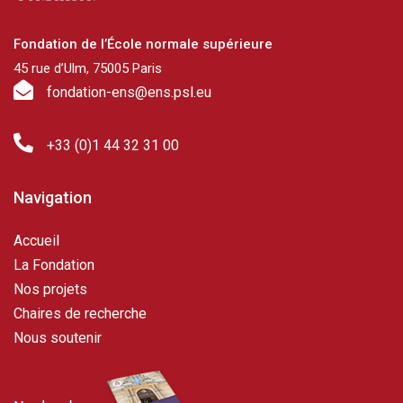
Fondation de l’École normale supérieure
45 rue d’Ulm, 75005 Paris
fondation-ens@ens.psl.eu
+33 (0)1 44 32 31 00
Navigation
Accueil
La Fondation
Nos projets
Chaires de recherche
Nous soutenir